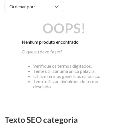
OOPS!
Nenhum produto encontrado
O que eu devo fazer?
Verifique os termos digitados.
Tente utilizar uma única palavra.
Utilize termos genéricos na busca.
Tente utilizar sinônimos do termo
desejado.
Texto SEO categoria