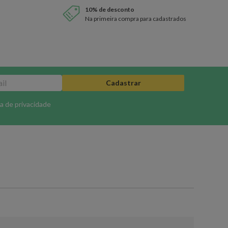
10% de desconto
Na primeira compra para cadastrados
Cadastrar
ca de privacidade