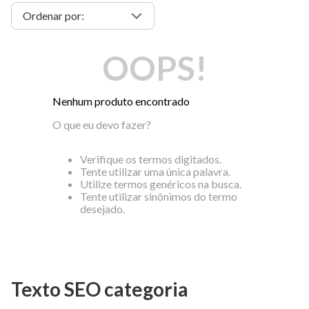
OOPS!
Nenhum produto encontrado
O que eu devo fazer?
Verifique os termos digitados.
Tente utilizar uma única palavra.
Utilize termos genéricos na busca.
Tente utilizar sinônimos do termo
desejado.
Texto SEO categoria