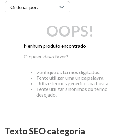
OOPS!
Nenhum produto encontrado
O que eu devo fazer?
Verifique os termos digitados.
Tente utilizar uma única palavra.
Utilize termos genéricos na busca.
Tente utilizar sinônimos do termo
desejado.
Texto SEO categoria