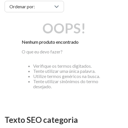
OOPS!
Nenhum produto encontrado
O que eu devo fazer?
Verifique os termos digitados.
Tente utilizar uma única palavra.
Utilize termos genéricos na busca.
Tente utilizar sinônimos do termo
desejado.
Texto SEO categoria