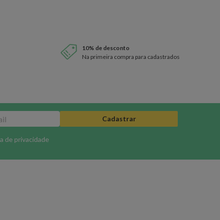
10% de desconto
Na primeira compra para cadastrados
Cadastrar
ca de privacidade