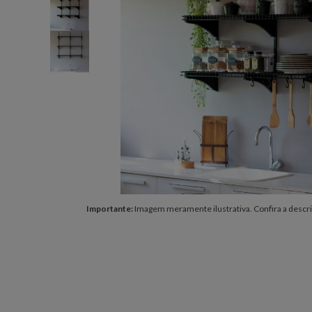
Importante:
Imagem meramente ilustrativa. Confira a descri