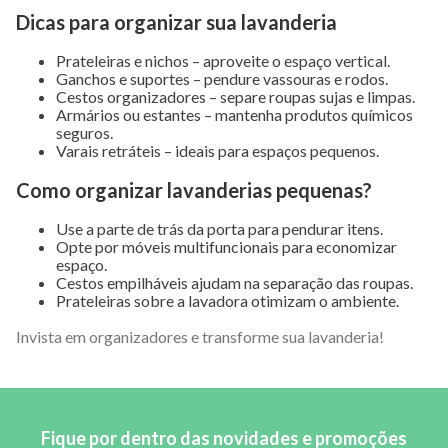
Dicas para organizar sua lavanderia
Prateleiras e nichos – aproveite o espaço vertical.
Ganchos e suportes – pendure vassouras e rodos.
Cestos organizadores – separe roupas sujas e limpas.
Armários ou estantes – mantenha produtos químicos
seguros.
Varais retráteis – ideais para espaços pequenos.
Como organizar lavanderias pequenas?
Use a parte de trás da porta para pendurar itens.
Opte por móveis multifuncionais para economizar
espaço.
Cestos empilháveis ajudam na separação das roupas.
Prateleiras sobre a lavadora otimizam o ambiente.
Invista em organizadores e transforme sua lavanderia!
Fique por dentro das novidades e promoções