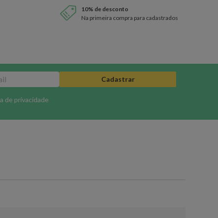
10% de desconto
Na primeira compra para cadastrados
Cadastrar
ca de privacidade