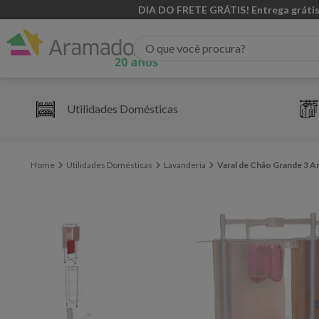
DIA DO FRETE GRÁTIS! Entrega grátis
O que você procura?
Utilidades Domésticas
Utilidades Domésticas
Lavanderia
Varal de Chão Grande 3 A