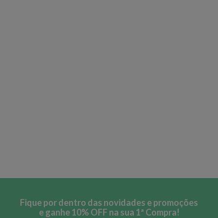
Fique por dentro das novidades e promoções
e ganhe 10% OFF na sua 1ª Compra!