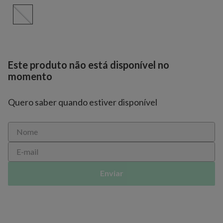
Este produto não está disponível no
momento
Quero saber quando estiver disponível
Enviar