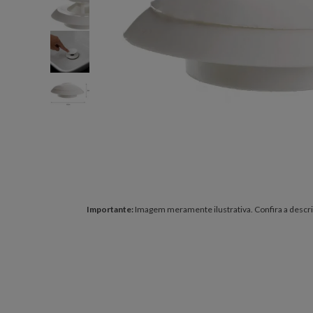
Importante:
Imagem meramente ilustrativa. Confira a descri