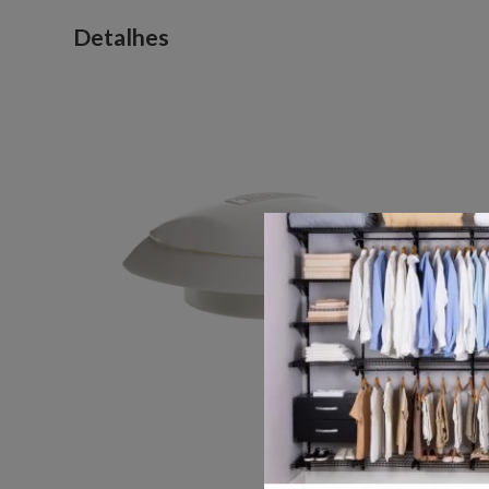
Detalhes