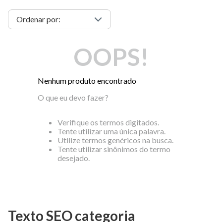
OOPS!
Nenhum produto encontrado
O que eu devo fazer?
Verifique os termos digitados.
Tente utilizar uma única palavra.
Utilize termos genéricos na busca.
Tente utilizar sinônimos do termo
desejado.
Texto SEO categoria