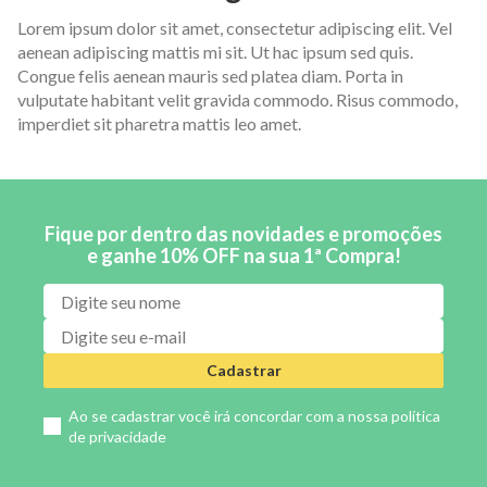
Lorem ipsum dolor sit amet, consectetur adipiscing elit. Vel
aenean adipiscing mattis mi sit. Ut hac ipsum sed quis.
Congue felis aenean mauris sed platea diam. Porta in
vulputate habitant velit gravida commodo. Risus commodo,
imperdiet sit pharetra mattis leo amet.
Fique por dentro das novidades e promoções
e ganhe 10% OFF na sua 1ª Compra!
Cadastrar
Ao se cadastrar você irá concordar com a nossa
política
de privacidade