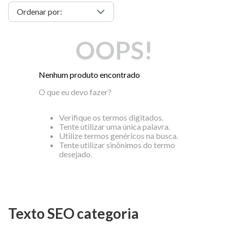
OOPS!
Nenhum produto encontrado
O que eu devo fazer?
Verifique os termos digitados.
Tente utilizar uma única palavra.
Utilize termos genéricos na busca.
Tente utilizar sinônimos do termo
desejado.
Texto SEO categoria