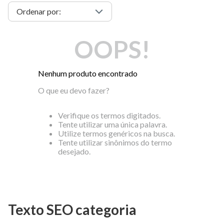
OOPS!
Nenhum produto encontrado
O que eu devo fazer?
Verifique os termos digitados.
Tente utilizar uma única palavra.
Utilize termos genéricos na busca.
Tente utilizar sinônimos do termo
desejado.
Texto SEO categoria