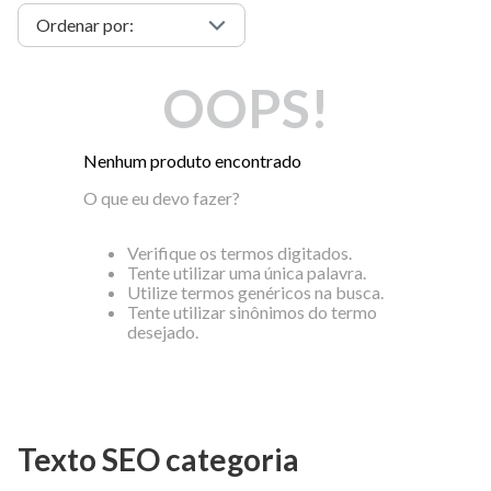
OOPS!
Nenhum produto encontrado
O que eu devo fazer?
Verifique os termos digitados.
Tente utilizar uma única palavra.
Utilize termos genéricos na busca.
Tente utilizar sinônimos do termo
desejado.
Texto SEO categoria