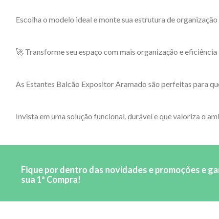
Escolha o modelo ideal e monte sua estrutura de organização
🚀 Transforme seu espaço com mais organização e eficiência
As Estantes Balcão Expositor Aramado são perfeitas para que
Invista em uma solução funcional, durável e que valoriza o am
Fique por dentro das novidades e promoções e g
sua 1ª Compra!