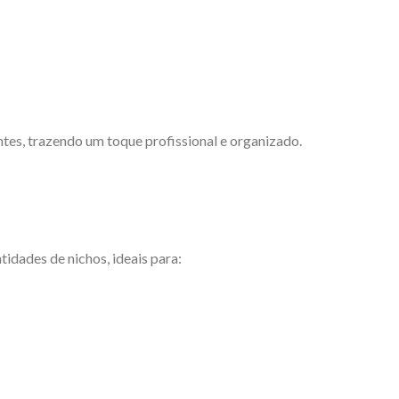
tes, trazendo um toque profissional e organizado.
idades de nichos, ideais para: