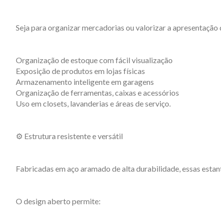
Seja para organizar mercadorias ou valorizar a apresentação
Organização de estoque com fácil visualização
Exposição de produtos em lojas físicas
Armazenamento inteligente em garagens
Organização de ferramentas, caixas e acessórios
Uso em closets, lavanderias e áreas de serviço.
⚙️ Estrutura resistente e versátil
Fabricadas em aço aramado de alta durabilidade, essas esta
O design aberto permite: