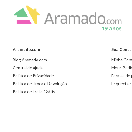
Aramado.com
Sua Conta
Blog Aramado.com
Minha Con
Central de ajuda
Meus Pedi
Política de Privacidade
Formas de
Política de Troca e Devolução
Esqueci a 
Política de Frete Grátis