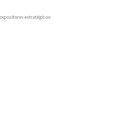
expositores estratégicos: