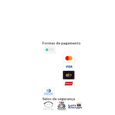
Formas de pagamento
Selos de segurança