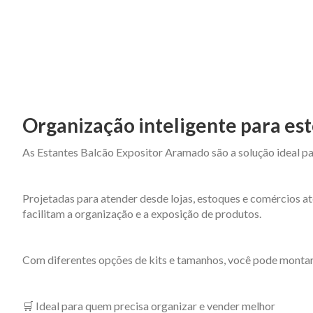
Organização inteligente para est
As Estantes Balcão Expositor Aramado são a solução ideal pa
Projetadas para atender desde lojas, estoques e comércios at
facilitam a organização e a exposição de produtos.
Com diferentes opções de kits e tamanhos, você pode montar
🛒 Ideal para quem precisa organizar e vender melhor