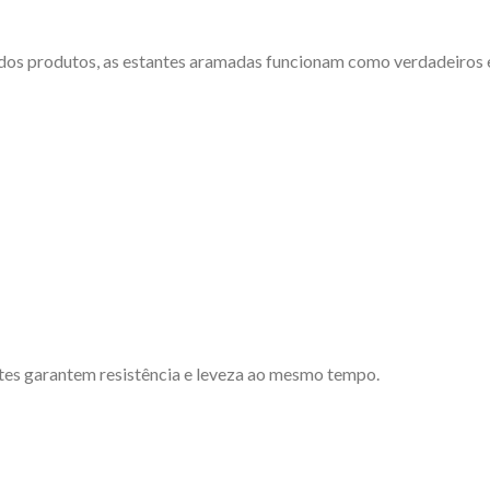
 dos produtos, as estantes aramadas funcionam como verdadeiros 
ntes garantem resistência e leveza ao mesmo tempo.