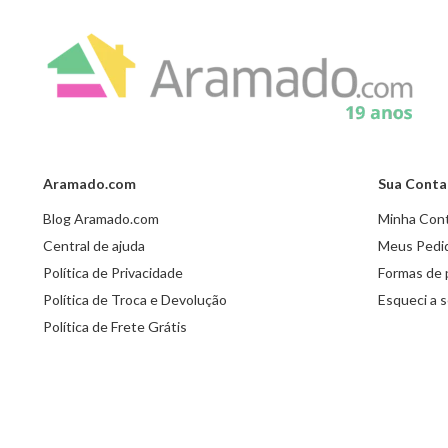
Aramado.com
Sua Conta
Blog Aramado.com
Minha Con
Central de ajuda
Meus Pedi
Política de Privacidade
Formas de
Política de Troca e Devolução
Esqueci a 
Política de Frete Grátis