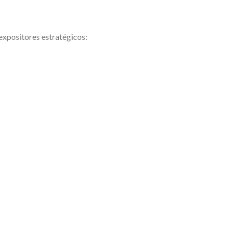
expositores estratégicos: