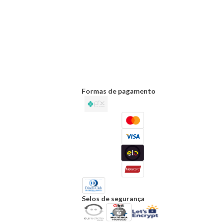
Formas de pagamento
Selos de segurança