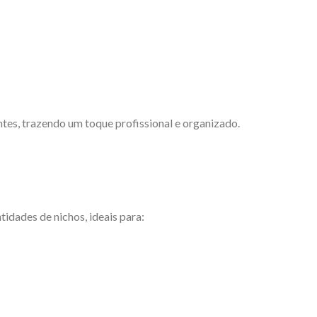
tes, trazendo um toque profissional e organizado.
idades de nichos, ideais para: