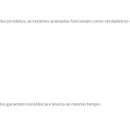
 dos produtos, as estantes aramadas funcionam como verdadeiros 
ntes garantem resistência e leveza ao mesmo tempo.