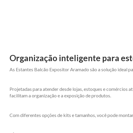
Organização inteligente para est
As Estantes Balcão Expositor Aramado são a solução ideal pa
Projetadas para atender desde lojas, estoques e comércios at
facilitam a organização e a exposição de produtos.
Com diferentes opções de kits e tamanhos, você pode montar