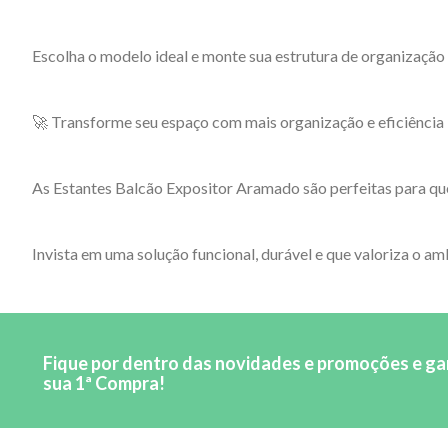
Escolha o modelo ideal e monte sua estrutura de organização
🚀 Transforme seu espaço com mais organização e eficiência
As Estantes Balcão Expositor Aramado são perfeitas para que
Invista em uma solução funcional, durável e que valoriza o am
Fique por dentro das novidades e promoções e g
sua 1ª Compra!