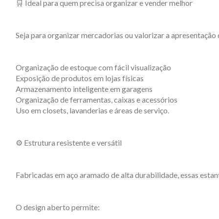
🛒 Ideal para quem precisa organizar e vender melhor
Seja para organizar mercadorias ou valorizar a apresentação
Organização de estoque com fácil visualização
Exposição de produtos em lojas físicas
Armazenamento inteligente em garagens
Organização de ferramentas, caixas e acessórios
Uso em closets, lavanderias e áreas de serviço.
⚙️ Estrutura resistente e versátil
Fabricadas em aço aramado de alta durabilidade, essas esta
O design aberto permite: