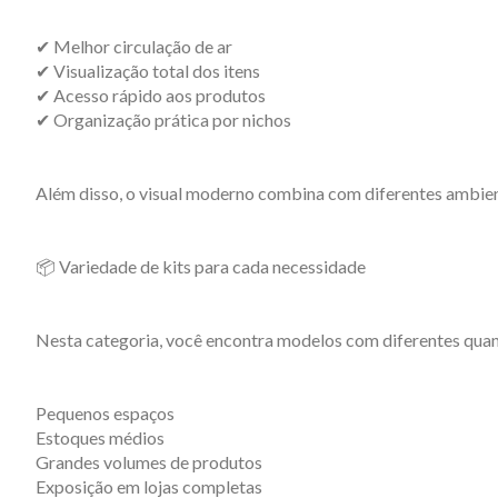
✔ Melhor circulação de ar
✔ Visualização total dos itens
✔ Acesso rápido aos produtos
✔ Organização prática por nichos
Além disso, o visual moderno combina com diferentes ambien
📦 Variedade de kits para cada necessidade
Nesta categoria, você encontra modelos com diferentes quant
Pequenos espaços
Estoques médios
Grandes volumes de produtos
Exposição em lojas completas