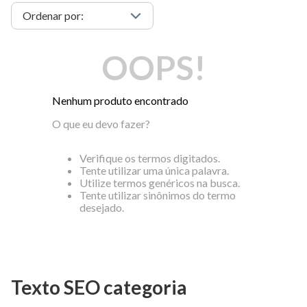
OOPS!
Nenhum produto encontrado
O que eu devo fazer?
Verifique os termos digitados.
Tente utilizar uma única palavra.
Utilize termos genéricos na busca.
Tente utilizar sinônimos do termo
desejado.
Texto SEO categoria