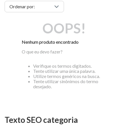
OOPS!
Nenhum produto encontrado
O que eu devo fazer?
Verifique os termos digitados.
Tente utilizar uma única palavra.
Utilize termos genéricos na busca.
Tente utilizar sinônimos do termo
desejado.
Texto SEO categoria