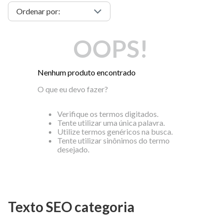
OOPS!
Nenhum produto encontrado
O que eu devo fazer?
Verifique os termos digitados.
Tente utilizar uma única palavra.
Utilize termos genéricos na busca.
Tente utilizar sinônimos do termo
desejado.
Texto SEO categoria