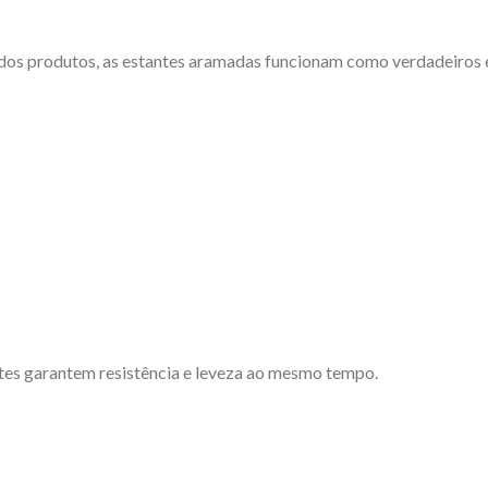
 dos produtos, as estantes aramadas funcionam como verdadeiros 
ntes garantem resistência e leveza ao mesmo tempo.