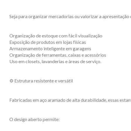
Seja para organizar mercadorias ou valorizar a apresentação
Organização de estoque com fácil visualização
Exposição de produtos em lojas físicas
Armazenamento inteligente em garagens
Organização de ferramentas, caixas e acessórios
Uso em closets, lavanderias e áreas de serviço.
⚙️ Estrutura resistente e versátil
Fabricadas em aço aramado de alta durabilidade, essas esta
O design aberto permite: