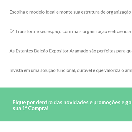
Escolha o modelo ideal e monte sua estrutura de organização
🚀 Transforme seu espaço com mais organização e eficiência
As Estantes Balcão Expositor Aramado são perfeitas para que
Invista em uma solução funcional, durável e que valoriza o am
Fique por dentro das novidades e promoções e g
sua 1ª Compra!