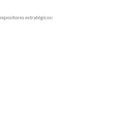
expositores estratégicos: