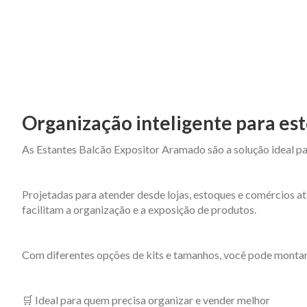
Organização inteligente para est
As Estantes Balcão Expositor Aramado são a solução ideal pa
Projetadas para atender desde lojas, estoques e comércios at
facilitam a organização e a exposição de produtos.
Com diferentes opções de kits e tamanhos, você pode montar
🛒 Ideal para quem precisa organizar e vender melhor