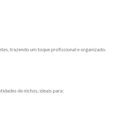
tes, trazendo um toque profissional e organizado.
idades de nichos, ideais para: