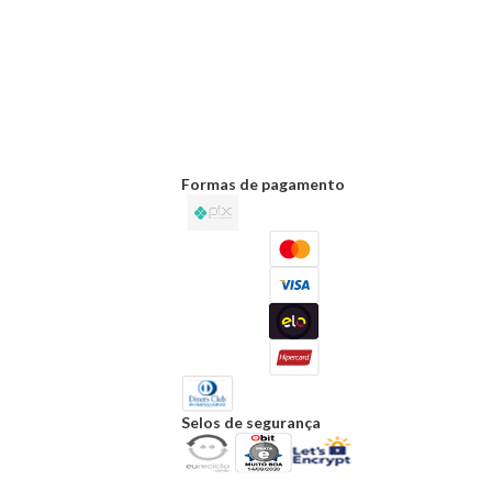
Formas de pagamento
Selos de segurança