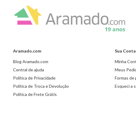
Aramado.com
Sua Conta
Blog Aramado.com
Minha Con
Central de ajuda
Meus Pedi
Política de Privacidade
Formas de
Política de Troca e Devolução
Esqueci a 
Política de Frete Grátis