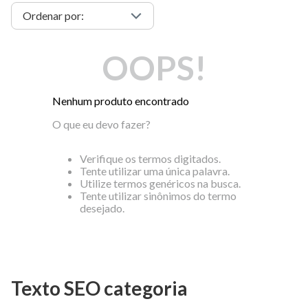
OOPS!
Nenhum produto encontrado
O que eu devo fazer?
Verifique os termos digitados.
Tente utilizar uma única palavra.
Utilize termos genéricos na busca.
Tente utilizar sinônimos do termo
desejado.
Texto SEO categoria