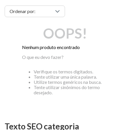
OOPS!
Nenhum produto encontrado
O que eu devo fazer?
Verifique os termos digitados.
Tente utilizar uma única palavra.
Utilize termos genéricos na busca.
Tente utilizar sinônimos do termo
desejado.
Texto SEO categoria