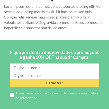
Lorem ipsum dolor sit amet, consectetur adipiscing elit. Vel
aenean adipiscing mattis mi sit. Ut hac ipsum sed quis.
Congue felis aenean mauris sed platea diam. Porta in
vulputate habitant velit gravida commodo. Risus commodo,
imperdiet sit pharetra mattis leo amet.
Fique por dentro das novidades e promoções
e ganhe 10% OFF na sua 1ª Compra!
Cadastrar
Ao se cadastrar você irá concordar com a nossa
política
de privacidade