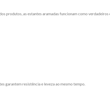
 dos produtos, as estantes aramadas funcionam como verdadeiros 
ntes garantem resistência e leveza ao mesmo tempo.