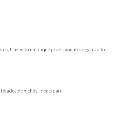
tes, trazendo um toque profissional e organizado.
idades de nichos, ideais para: