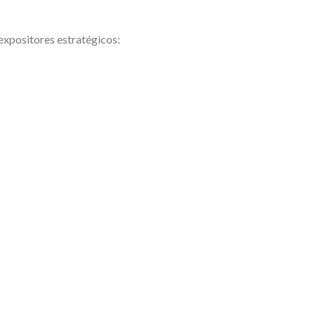
expositores estratégicos: