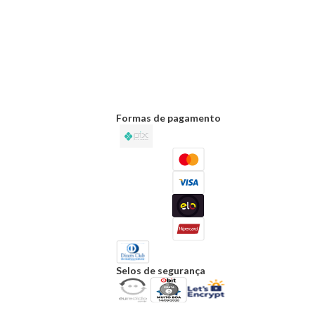
Formas de pagamento
Selos de segurança