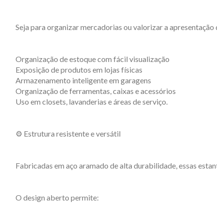
Seja para organizar mercadorias ou valorizar a apresentação
Organização de estoque com fácil visualização
Exposição de produtos em lojas físicas
Armazenamento inteligente em garagens
Organização de ferramentas, caixas e acessórios
Uso em closets, lavanderias e áreas de serviço.
⚙️ Estrutura resistente e versátil
Fabricadas em aço aramado de alta durabilidade, essas esta
O design aberto permite: