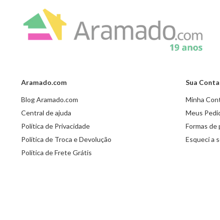
Aramado.com
Sua Conta
Blog Aramado.com
Minha Con
Central de ajuda
Meus Pedi
Política de Privacidade
Formas de
Política de Troca e Devolução
Esqueci a 
Política de Frete Grátis