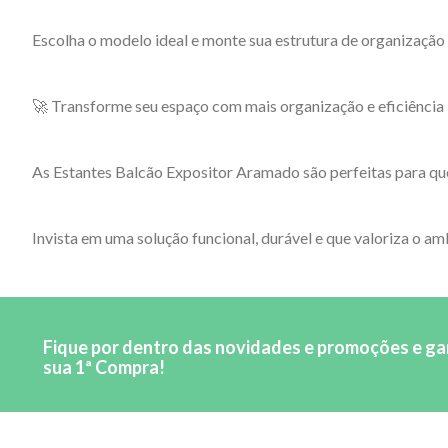
Escolha o modelo ideal e monte sua estrutura de organização
🚀 Transforme seu espaço com mais organização e eficiência
As Estantes Balcão Expositor Aramado são perfeitas para que
Invista em uma solução funcional, durável e que valoriza o am
Fique por dentro das novidades e promoções e g
sua 1ª Compra!