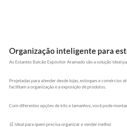
Organização inteligente para est
As Estantes Balcão Expositor Aramado são a solução ideal pa
Projetadas para atender desde lojas, estoques e comércios at
facilitam a organização e a exposição de produtos.
Com diferentes opções de kits e tamanhos, você pode montar
🛒 Ideal para quem precisa organizar e vender melhor