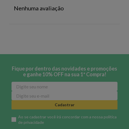
Nenhuma avaliação
Fique por dentro das novidades e promoções
e ganhe 10% OFF na sua 1ª Compra!
Cadastrar
Ao se cadastrar você irá concordar com a nossa
política
de privacidade