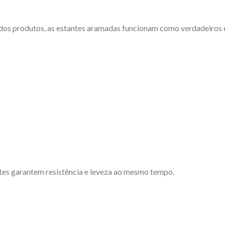
 dos produtos, as estantes aramadas funcionam como verdadeiros 
ntes garantem resistência e leveza ao mesmo tempo.