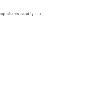
expositores estratégicos: