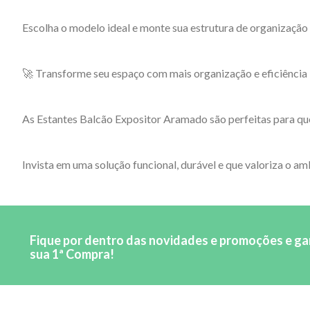
Escolha o modelo ideal e monte sua estrutura de organização
🚀 Transforme seu espaço com mais organização e eficiência
As Estantes Balcão Expositor Aramado são perfeitas para que
Invista em uma solução funcional, durável e que valoriza o am
Fique por dentro das novidades e promoções e g
sua 1ª Compra!