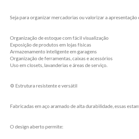
Seja para organizar mercadorias ou valorizar a apresentação
Organização de estoque com fácil visualização
Exposição de produtos em lojas físicas
Armazenamento inteligente em garagens
Organização de ferramentas, caixas e acessórios
Uso em closets, lavanderias e áreas de serviço.
⚙️ Estrutura resistente e versátil
Fabricadas em aço aramado de alta durabilidade, essas esta
O design aberto permite: