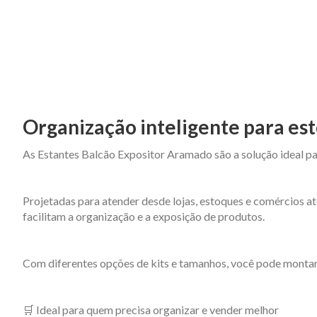
Organização inteligente para est
As Estantes Balcão Expositor Aramado são a solução ideal pa
Projetadas para atender desde lojas, estoques e comércios at
facilitam a organização e a exposição de produtos.
Com diferentes opções de kits e tamanhos, você pode montar
🛒 Ideal para quem precisa organizar e vender melhor