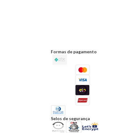
Formas de pagamento
Selos de segurança