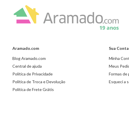
Aramado.com
Sua Conta
Blog Aramado.com
Minha Con
Central de ajuda
Meus Pedi
Política de Privacidade
Formas de
Política de Troca e Devolução
Esqueci a 
Política de Frete Grátis