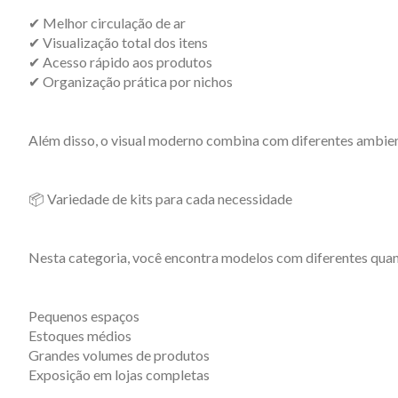
✔ Melhor circulação de ar
✔ Visualização total dos itens
✔ Acesso rápido aos produtos
✔ Organização prática por nichos
Além disso, o visual moderno combina com diferentes ambien
📦 Variedade de kits para cada necessidade
Nesta categoria, você encontra modelos com diferentes quant
Pequenos espaços
Estoques médios
Grandes volumes de produtos
Exposição em lojas completas