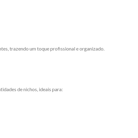
tes, trazendo um toque profissional e organizado.
idades de nichos, ideais para: