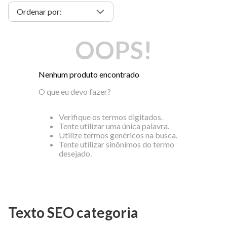
OOPS!
Nenhum produto encontrado
O que eu devo fazer?
Verifique os termos digitados.
Tente utilizar uma única palavra.
Utilize termos genéricos na busca.
Tente utilizar sinônimos do termo
desejado.
Texto SEO categoria