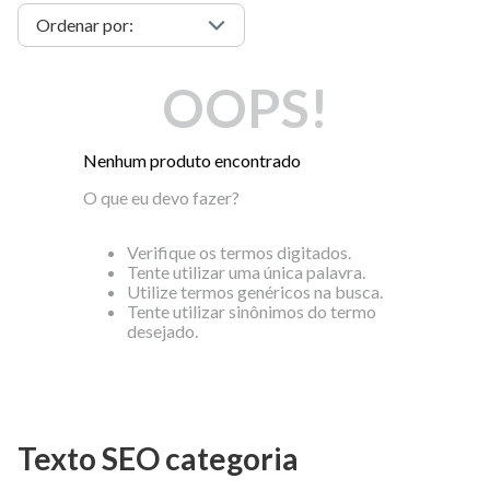
OOPS!
Nenhum produto encontrado
O que eu devo fazer?
Verifique os termos digitados.
Tente utilizar uma única palavra.
Utilize termos genéricos na busca.
Tente utilizar sinônimos do termo
desejado.
Texto SEO categoria