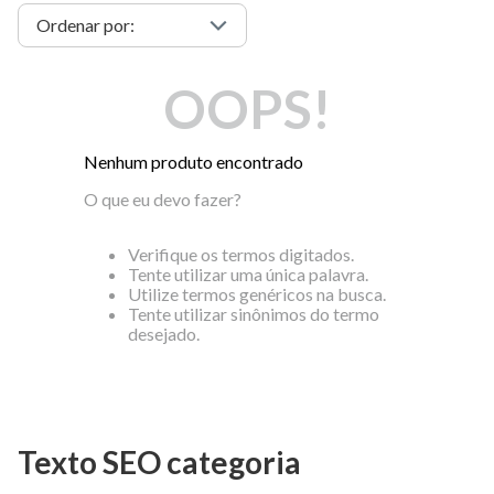
OOPS!
Nenhum produto encontrado
O que eu devo fazer?
Verifique os termos digitados.
Tente utilizar uma única palavra.
Utilize termos genéricos na busca.
Tente utilizar sinônimos do termo
desejado.
Texto SEO categoria