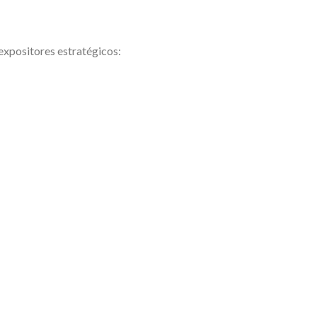
expositores estratégicos: