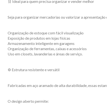
🛒 Ideal para quem precisa organizar e vender melhor
Seja para organizar mercadorias ou valorizar a apresentação
Organização de estoque com fácil visualização
Exposição de produtos em lojas físicas
Armazenamento inteligente em garagens
Organização de ferramentas, caixas e acessórios
Uso em closets, lavanderias e áreas de serviço.
⚙️ Estrutura resistente e versátil
Fabricadas em aço aramado de alta durabilidade, essas esta
O design aberto permite: