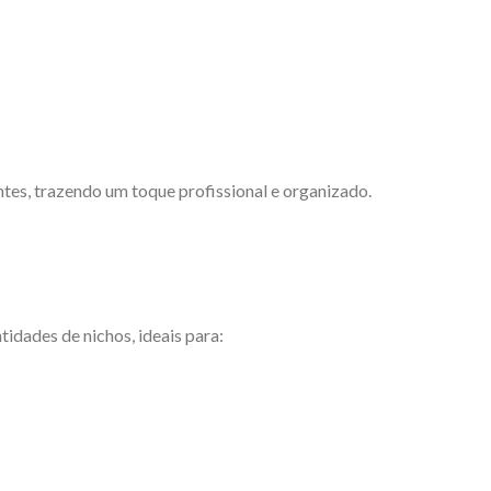
tes, trazendo um toque profissional e organizado.
idades de nichos, ideais para: