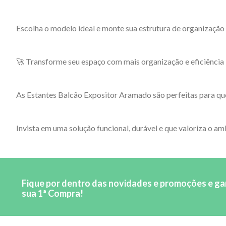
Escolha o modelo ideal e monte sua estrutura de organização
🚀 Transforme seu espaço com mais organização e eficiência
As Estantes Balcão Expositor Aramado são perfeitas para que
Invista em uma solução funcional, durável e que valoriza o am
Fique por dentro das novidades e promoções e g
sua 1ª Compra!