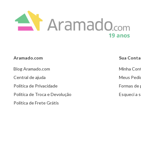
Aramado.com
Sua Conta
Blog Aramado.com
Minha Con
Central de ajuda
Meus Pedi
Política de Privacidade
Formas de
Política de Troca e Devolução
Esqueci a 
Política de Frete Grátis