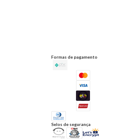
Formas de pagamento
Selos de segurança