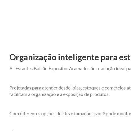
Organização inteligente para est
As Estantes Balcão Expositor Aramado são a solução ideal pa
Projetadas para atender desde lojas, estoques e comércios at
facilitam a organização e a exposição de produtos.
Com diferentes opções de kits e tamanhos, você pode montar