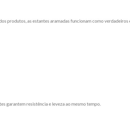
 dos produtos, as estantes aramadas funcionam como verdadeiros 
ntes garantem resistência e leveza ao mesmo tempo.