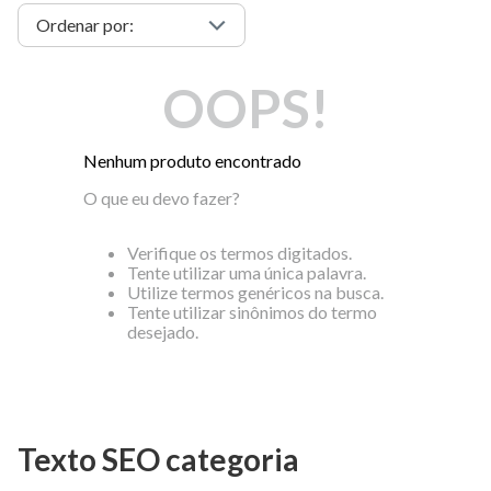
OOPS!
Nenhum produto encontrado
O que eu devo fazer?
Verifique os termos digitados.
Tente utilizar uma única palavra.
Utilize termos genéricos na busca.
Tente utilizar sinônimos do termo
desejado.
Texto SEO categoria