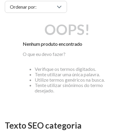
OOPS!
Nenhum produto encontrado
O que eu devo fazer?
Verifique os termos digitados.
Tente utilizar uma única palavra.
Utilize termos genéricos na busca.
Tente utilizar sinônimos do termo
desejado.
Texto SEO categoria