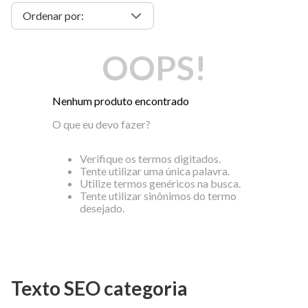
OOPS!
Nenhum produto encontrado
O que eu devo fazer?
Verifique os termos digitados.
Tente utilizar uma única palavra.
Utilize termos genéricos na busca.
Tente utilizar sinônimos do termo
desejado.
Texto SEO categoria