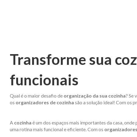
Transforme sua coz
funcionais
Qual é o maior desafio de
organização da sua cozinha
? Se 
os
organizadores de cozinha
são a solução ideal! Com os pr
A
cozinha
é um dos espaços mais importantes da casa, onde p
uma rotina mais funcional e eficiente. Com os
organizadores