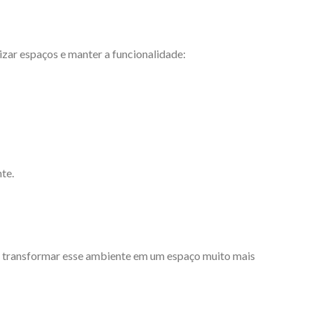
zar espaços e manter a funcionalidade:
te.
e transformar esse ambiente em um espaço muito mais