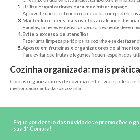
Utilize organizadores para maximizar espaço
Aproveite cada centímetro da cozinha com prateleiras 
Mantenha os itens mais usados ao alcance das mã
Panelas, talheres e utensílios de uso frequente devem es
Evite o excesso de utensílios
Fazer uma limpeza periódica na cozinha e se desfazer d
Aposte em fruteiras e organizadores de alimentos
Para evitar que frutas e legumes fiquem espalhados, uti
Cozinha organizada: mais prática
Com os
organizadores de cozinha
certos, você pode transf
melhor cada canto da sua cozinha!
Fique por dentro das novidades e promoções e g
sua 1ª Compra!