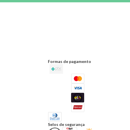
Formas de pagamento
Selos de segurança