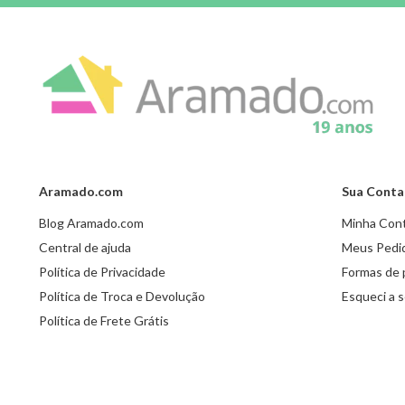
Aramado.com
Sua Conta
Blog Aramado.com
Minha Con
Central de ajuda
Meus Pedi
Política de Privacidade
Formas de
Política de Troca e Devolução
Esqueci a 
Política de Frete Grátis