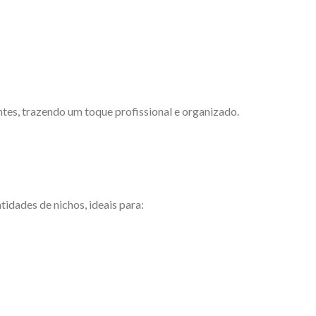
tes, trazendo um toque profissional e organizado.
idades de nichos, ideais para: