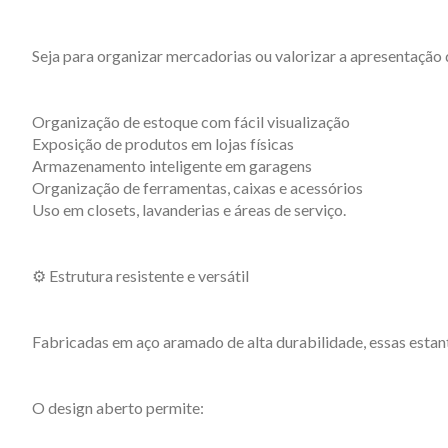
Seja para organizar mercadorias ou valorizar a apresentação
Organização de estoque com fácil visualização
Exposição de produtos em lojas físicas
Armazenamento inteligente em garagens
Organização de ferramentas, caixas e acessórios
Uso em closets, lavanderias e áreas de serviço.
⚙️ Estrutura resistente e versátil
Fabricadas em aço aramado de alta durabilidade, essas esta
O design aberto permite: