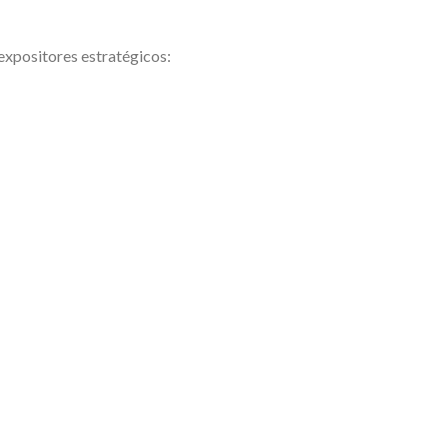
expositores estratégicos: