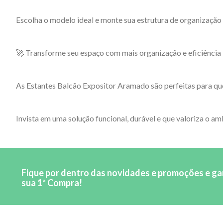
Escolha o modelo ideal e monte sua estrutura de organização
🚀 Transforme seu espaço com mais organização e eficiência
As Estantes Balcão Expositor Aramado são perfeitas para que
Invista em uma solução funcional, durável e que valoriza o am
Fique por dentro das novidades e promoções e g
sua 1ª Compra!