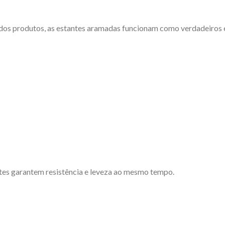
 dos produtos, as estantes aramadas funcionam como verdadeiros 
ntes garantem resistência e leveza ao mesmo tempo.