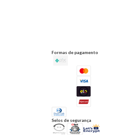
Formas de pagamento
Selos de segurança