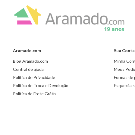
Aramado.com
Sua Conta
Blog Aramado.com
Minha Con
Central de ajuda
Meus Pedi
Política de Privacidade
Formas de
Política de Troca e Devolução
Esqueci a 
Política de Frete Grátis