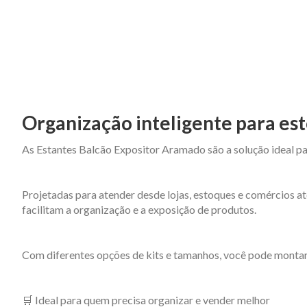
Organização inteligente para est
As Estantes Balcão Expositor Aramado são a solução ideal pa
Projetadas para atender desde lojas, estoques e comércios at
facilitam a organização e a exposição de produtos.
Com diferentes opções de kits e tamanhos, você pode montar
🛒 Ideal para quem precisa organizar e vender melhor