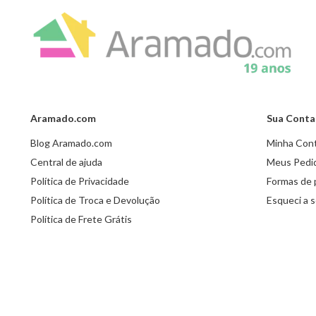
Aramado.com
Sua Conta
Blog Aramado.com
Minha Con
Central de ajuda
Meus Pedi
Política de Privacidade
Formas de
Política de Troca e Devolução
Esqueci a 
Política de Frete Grátis