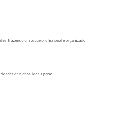
tes, trazendo um toque profissional e organizado.
idades de nichos, ideais para: