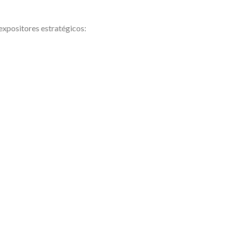
expositores estratégicos: