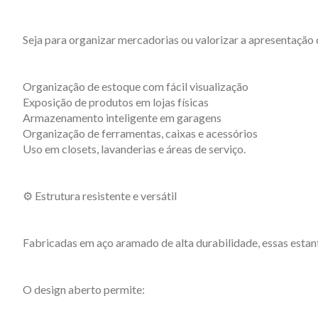
Seja para organizar mercadorias ou valorizar a apresentação
Organização de estoque com fácil visualização
Exposição de produtos em lojas físicas
Armazenamento inteligente em garagens
Organização de ferramentas, caixas e acessórios
Uso em closets, lavanderias e áreas de serviço.
⚙️ Estrutura resistente e versátil
Fabricadas em aço aramado de alta durabilidade, essas esta
O design aberto permite: