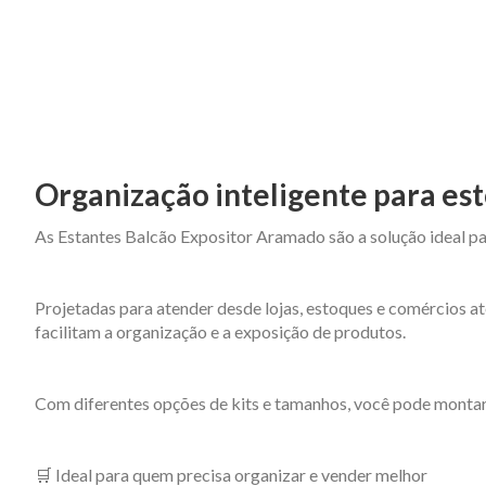
Organização inteligente para est
As Estantes Balcão Expositor Aramado são a solução ideal pa
Projetadas para atender desde lojas, estoques e comércios at
facilitam a organização e a exposição de produtos.
Com diferentes opções de kits e tamanhos, você pode montar
🛒 Ideal para quem precisa organizar e vender melhor