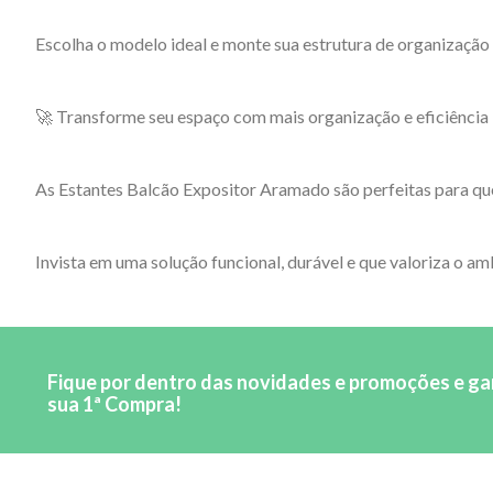
Escolha o modelo ideal e monte sua estrutura de organização
🚀 Transforme seu espaço com mais organização e eficiência
As Estantes Balcão Expositor Aramado são perfeitas para que
Invista em uma solução funcional, durável e que valoriza o am
Fique por dentro das novidades e promoções e g
sua 1ª Compra!