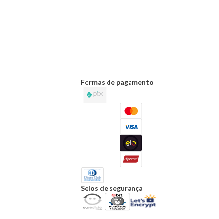
Formas de pagamento
Selos de segurança