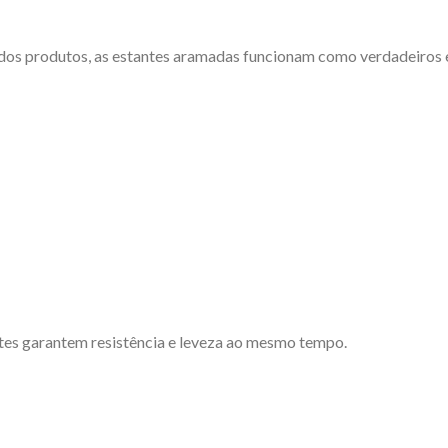
 dos produtos, as estantes aramadas funcionam como verdadeiros 
ntes garantem resistência e leveza ao mesmo tempo.