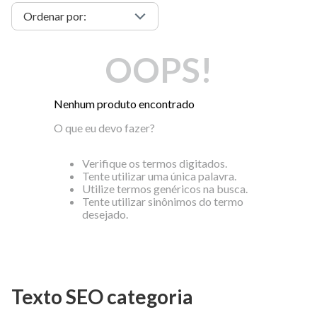
OOPS!
Nenhum produto encontrado
O que eu devo fazer?
Verifique os termos digitados.
Tente utilizar uma única palavra.
Utilize termos genéricos na busca.
Tente utilizar sinônimos do termo
desejado.
Texto SEO categoria