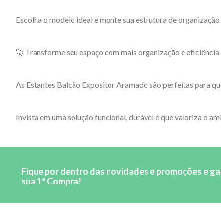
Escolha o modelo ideal e monte sua estrutura de organização
🚀 Transforme seu espaço com mais organização e eficiência
As Estantes Balcão Expositor Aramado são perfeitas para que
Invista em uma solução funcional, durável e que valoriza o am
Fique por dentro das novidades e promoções e g
sua 1ª Compra!