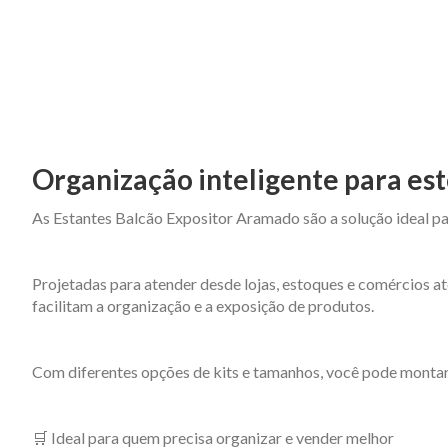
Organização inteligente para est
As Estantes Balcão Expositor Aramado são a solução ideal pa
Projetadas para atender desde lojas, estoques e comércios at
facilitam a organização e a exposição de produtos.
Com diferentes opções de kits e tamanhos, você pode montar
🛒 Ideal para quem precisa organizar e vender melhor