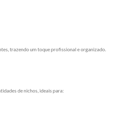
tes, trazendo um toque profissional e organizado.
idades de nichos, ideais para: