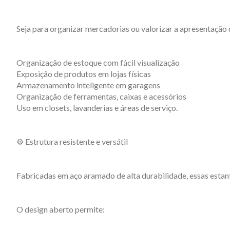
Seja para organizar mercadorias ou valorizar a apresentação
Organização de estoque com fácil visualização
Exposição de produtos em lojas físicas
Armazenamento inteligente em garagens
Organização de ferramentas, caixas e acessórios
Uso em closets, lavanderias e áreas de serviço.
⚙️ Estrutura resistente e versátil
Fabricadas em aço aramado de alta durabilidade, essas esta
O design aberto permite: