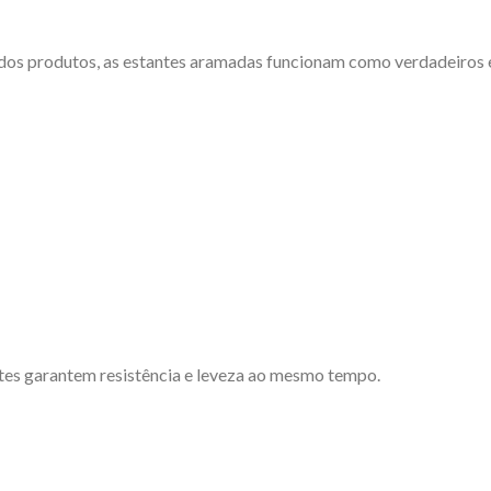
 dos produtos, as estantes aramadas funcionam como verdadeiros 
ntes garantem resistência e leveza ao mesmo tempo.