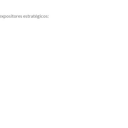
expositores estratégicos: