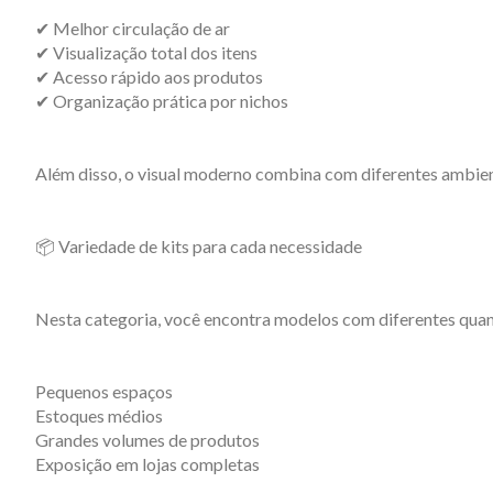
✔ Melhor circulação de ar
✔ Visualização total dos itens
✔ Acesso rápido aos produtos
✔ Organização prática por nichos
Além disso, o visual moderno combina com diferentes ambien
📦 Variedade de kits para cada necessidade
Nesta categoria, você encontra modelos com diferentes quant
Pequenos espaços
Estoques médios
Grandes volumes de produtos
Exposição em lojas completas