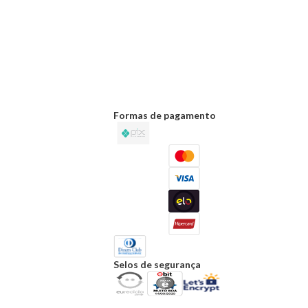
Formas de pagamento
Selos de segurança