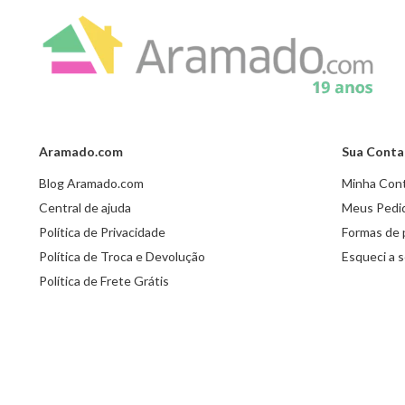
Aramado.com
Sua Conta
Blog Aramado.com
Minha Con
Central de ajuda
Meus Pedi
Política de Privacidade
Formas de
Política de Troca e Devolução
Esqueci a 
Política de Frete Grátis