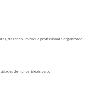
tes, trazendo um toque profissional e organizado.
idades de nichos, ideais para: