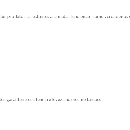
 dos produtos, as estantes aramadas funcionam como verdadeiros 
ntes garantem resistência e leveza ao mesmo tempo.