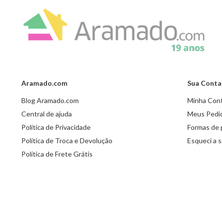
Aramado.com
Sua Conta
Blog Aramado.com
Minha Con
Central de ajuda
Meus Pedi
Política de Privacidade
Formas de
Política de Troca e Devolução
Esqueci a 
Política de Frete Grátis