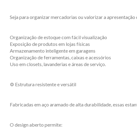
Seja para organizar mercadorias ou valorizar a apresentação
Organização de estoque com fácil visualização
Exposição de produtos em lojas físicas
Armazenamento inteligente em garagens
Organização de ferramentas, caixas e acessórios
Uso em closets, lavanderias e áreas de serviço.
⚙️ Estrutura resistente e versátil
Fabricadas em aço aramado de alta durabilidade, essas esta
O design aberto permite: