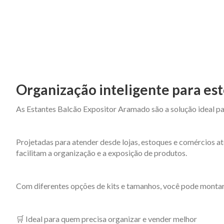
Organização inteligente para est
As Estantes Balcão Expositor Aramado são a solução ideal pa
Projetadas para atender desde lojas, estoques e comércios at
facilitam a organização e a exposição de produtos.
Com diferentes opções de kits e tamanhos, você pode montar
🛒 Ideal para quem precisa organizar e vender melhor