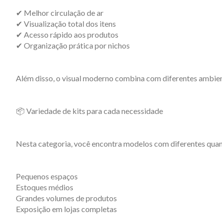
✔ Melhor circulação de ar
✔ Visualização total dos itens
✔ Acesso rápido aos produtos
✔ Organização prática por nichos
Além disso, o visual moderno combina com diferentes ambien
📦 Variedade de kits para cada necessidade
Nesta categoria, você encontra modelos com diferentes quant
Pequenos espaços
Estoques médios
Grandes volumes de produtos
Exposição em lojas completas