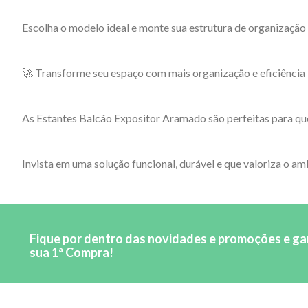
Escolha o modelo ideal e monte sua estrutura de organização
🚀 Transforme seu espaço com mais organização e eficiência
As Estantes Balcão Expositor Aramado são perfeitas para que
Invista em uma solução funcional, durável e que valoriza o am
Fique por dentro das novidades e promoções e g
sua 1ª Compra!