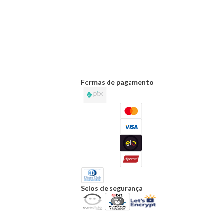
Formas de pagamento
Selos de segurança