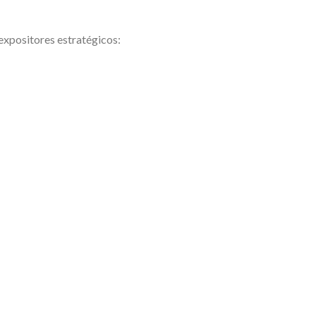
expositores estratégicos: