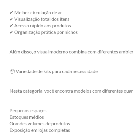
✔ Melhor circulação de ar
✔ Visualização total dos itens
✔ Acesso rápido aos produtos
✔ Organização prática por nichos
Além disso, o visual moderno combina com diferentes ambien
📦 Variedade de kits para cada necessidade
Nesta categoria, você encontra modelos com diferentes quant
Pequenos espaços
Estoques médios
Grandes volumes de produtos
Exposição em lojas completas