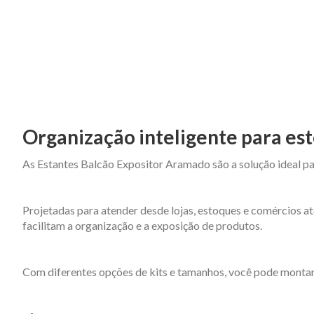
Organização inteligente para est
As Estantes Balcão Expositor Aramado são a solução ideal pa
Projetadas para atender desde lojas, estoques e comércios at
facilitam a organização e a exposição de produtos.
Com diferentes opções de kits e tamanhos, você pode montar