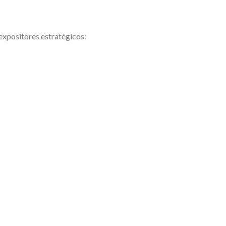
expositores estratégicos: