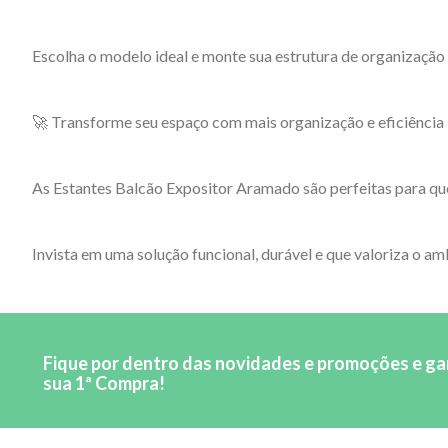
Escolha o modelo ideal e monte sua estrutura de organização
🚀 Transforme seu espaço com mais organização e eficiência
As Estantes Balcão Expositor Aramado são perfeitas para que
Invista em uma solução funcional, durável e que valoriza o am
Fique por dentro das novidades e promoções e g
sua 1ª Compra!