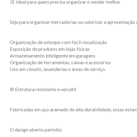
🛒 Ideal para quem precisa organizar e vender melhor
Seja para organizar mercadorias ou valorizar a apresentação
Organização de estoque com fácil visualização
Exposição de produtos em lojas físicas
Armazenamento inteligente em garagens
Organização de ferramentas, caixas e acessórios
Uso em closets, lavanderias e áreas de serviço.
⚙️ Estrutura resistente e versátil
Fabricadas em aço aramado de alta durabilidade, essas esta
O design aberto permite: