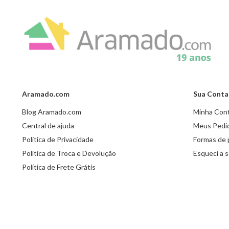
Aramado.com
Sua Conta
Blog Aramado.com
Minha Con
Central de ajuda
Meus Pedi
Política de Privacidade
Formas de
Política de Troca e Devolução
Esqueci a 
Política de Frete Grátis