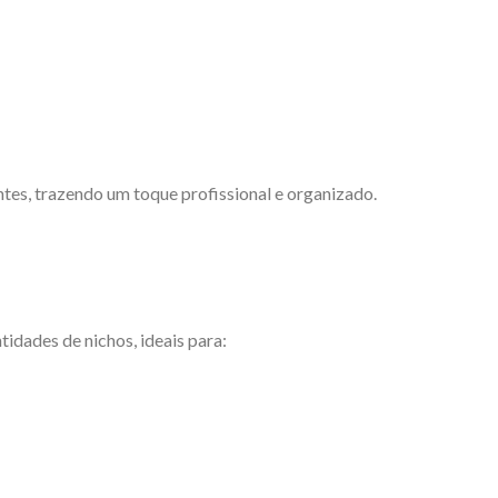
tes, trazendo um toque profissional e organizado.
idades de nichos, ideais para: