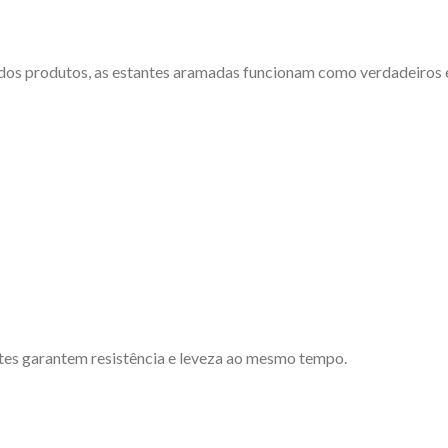
 dos produtos, as estantes aramadas funcionam como verdadeiros 
ntes garantem resistência e leveza ao mesmo tempo.