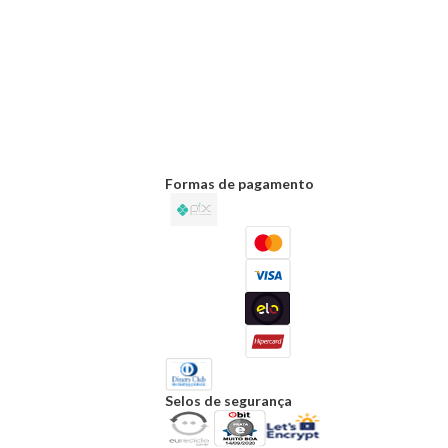
Formas de pagamento
Selos de segurança