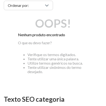
OOPS!
Nenhum produto encontrado
O que eu devo fazer?
Verifique os termos digitados.
Tente utilizar uma única palavra.
Utilize termos genéricos na busca.
Tente utilizar sinônimos do termo
desejado.
Texto SEO categoria