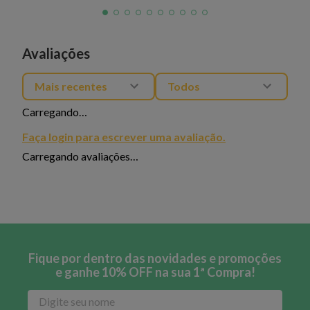
Avaliações
Mais recentes
Todos
Carregando…
Faça login para escrever uma avaliação.
Carregando avaliações…
Fique por dentro das novidades e promoções
e ganhe 10% OFF na sua 1ª Compra!