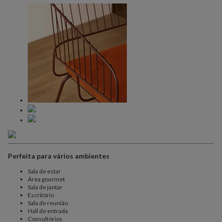
Perfeita para vários ambientes
Sala de estar
Área gourmet
Sala de jantar
Escritório
Sala de reunião
Hall de entrada
Consultórios