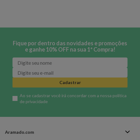
Fique por dentro das novidades e promoções
e ganhe 10% OFF na sua 1ª Compra!
Cadastrar
Ao se cadastrar você irá concordar com a nossa
política
de privacidade
Aramado.com