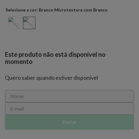
Branco Microtextura com Branco
Este produto não está disponível no
momento
Quero saber quando estiver disponível
Enviar