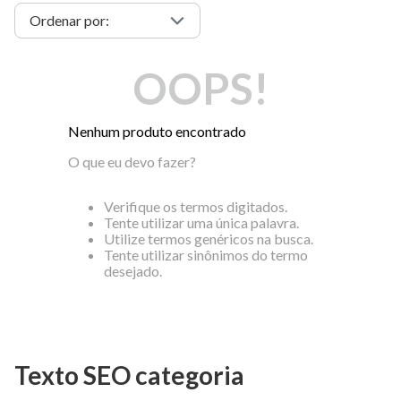
OOPS!
Nenhum produto encontrado
O que eu devo fazer?
Verifique os termos digitados.
Tente utilizar uma única palavra.
Utilize termos genéricos na busca.
Tente utilizar sinônimos do termo
desejado.
Texto SEO categoria