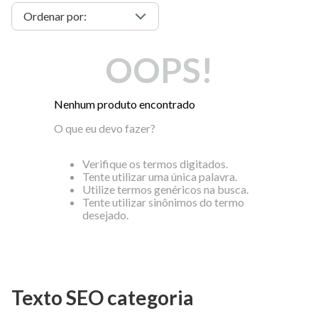
OOPS!
Nenhum produto encontrado
O que eu devo fazer?
Verifique os termos digitados.
Tente utilizar uma única palavra.
Utilize termos genéricos na busca.
Tente utilizar sinônimos do termo
desejado.
Texto SEO categoria