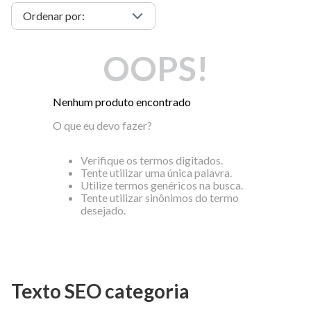
OOPS!
Nenhum produto encontrado
O que eu devo fazer?
Verifique os termos digitados.
Tente utilizar uma única palavra.
Utilize termos genéricos na busca.
Tente utilizar sinônimos do termo
desejado.
Texto SEO categoria