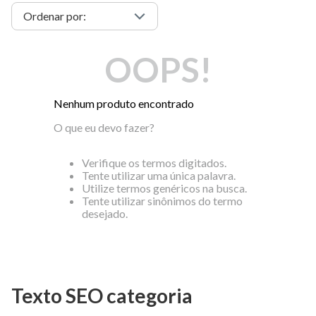
OOPS!
Nenhum produto encontrado
O que eu devo fazer?
Verifique os termos digitados.
Tente utilizar uma única palavra.
Utilize termos genéricos na busca.
Tente utilizar sinônimos do termo
desejado.
Texto SEO categoria