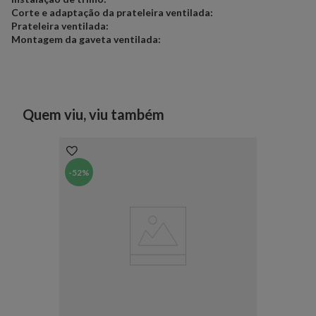
Corte e adaptação da prateleira ventilada:
Prateleira ventilada:
Montagem da gaveta ventilada:
Quem viu, viu também
-
52%