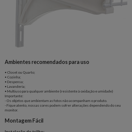
Ambientes recomendados para uso
• Closet ou Quarto;
• Cozinha;
• Despensa;
• Lavanderia;
• Multiuso para qualquer ambiente (resistente à oxidação e umidade)
Importante:
- Os objetos que ambientam as fotos não acompanham o produto.
- Fique atento, nossas cores podem sofrer alterações dependendo do seu
monitor.
Montagem Fácil
Instalação de trilho: