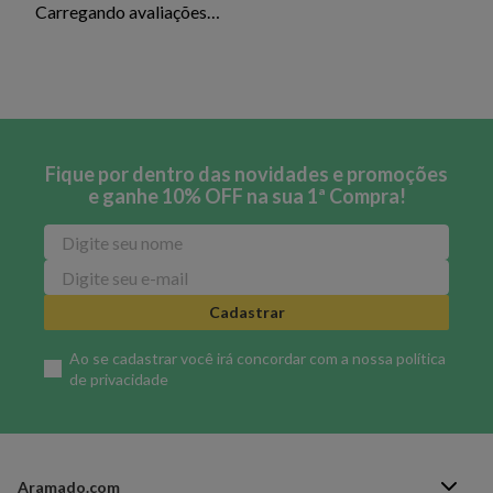
Carregando avaliações…
Fique por dentro das novidades e promoções
e ganhe 10% OFF na sua 1ª Compra!
Cadastrar
Ao se cadastrar você irá concordar com a nossa
política
de privacidade
Aramado.com