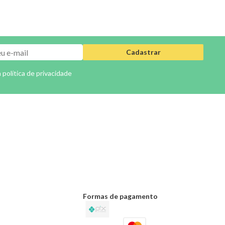
Cadastrar
a
política de privacidade
Formas de pagamento