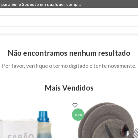
 para Sul e Sudeste em qualquer compra
Não encontramos nenhum resultado
Por favor, verifique o termo digitado e tente novamente.
Mais Vendidos
-
87%