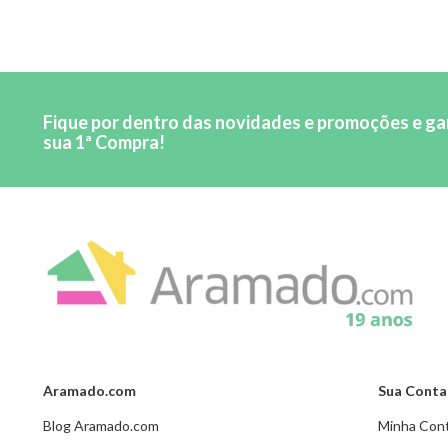
Fique por dentro das novidades e promoções e g
sua 1ª Compra!
Aramado.com
Sua Conta
Blog Aramado.com
Minha Con